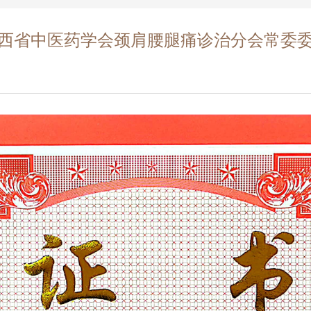
西省中医药学会颈肩腰腿痛诊治分会常委