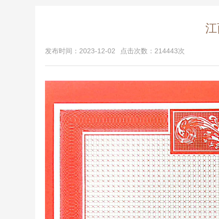
江
发布时间：2023-12-02
点击次数：214443次