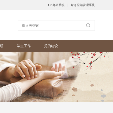
|
OA办公系统
财务报销管理系统
研
学生工作
党的建设