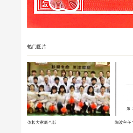
热门图片
体检大家庭合影