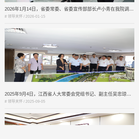
2026年1月14日，省委常委、省委宣传部部长卢小青在我院调研中医药文化传承创新工作
# 领导关怀 /
2026-01-15
2025年9月4日，江西省人大常委会党组书记、副主任吴忠琼在我院考察调研
# 领导关怀 /
2025-09-05