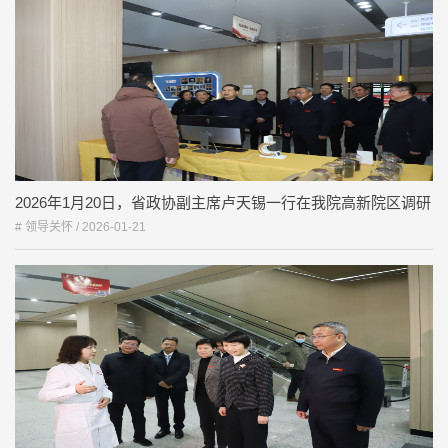
2026年1月20日，省政协副主席卢天锡一行在我院高新院区调研
# 领导关怀 /
2026-01-21