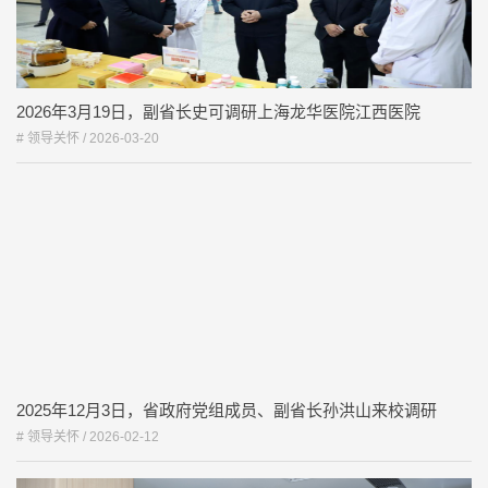
2026年3月19日，副省长史可调研上海龙华医院江西医院
# 领导关怀 /
2026-03-20
2025年12月3日，省政府党组成员、副省长孙洪山来校调研
# 领导关怀 /
2026-02-12