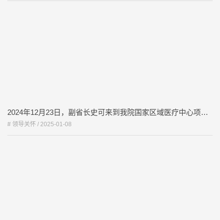
2024年12月23日，副省长史可来到我院国家区域医疗中心项目建设工地，调研推进项目建设。
# 领导关怀 /
2025-01-08