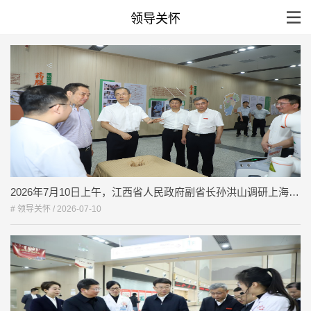
领导关怀
2026年7月10日上午，江西省人民政府副省长孙洪山调研上海龙华医院江西医院
# 领导关怀 /
2026-07-10