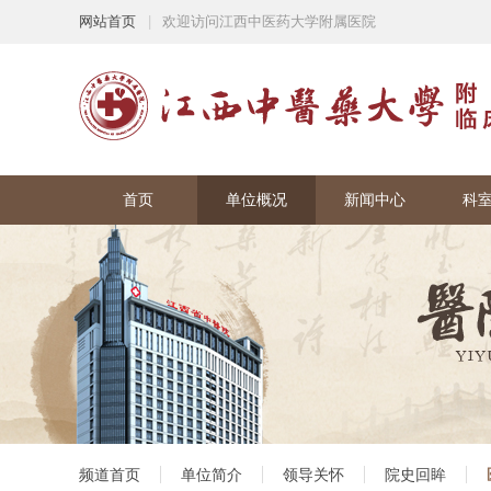
网站首页
|
欢迎访问江西中医药大学附属医院
首页
单位概况
新闻中心
科
频道首页
单位简介
领导关怀
院史回眸