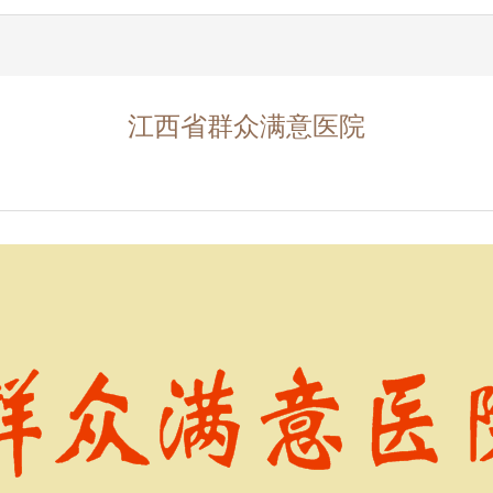
江西省群众满意医院