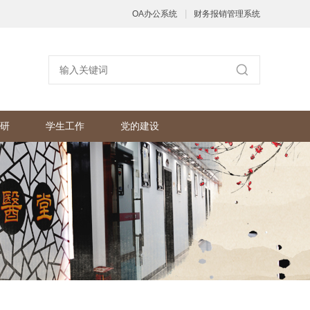
|
OA办公系统
财务报销管理系统
研
学生工作
党的建设