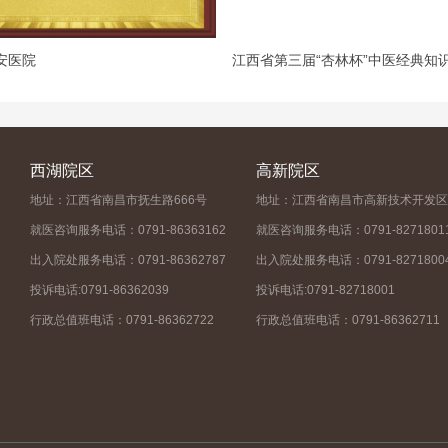
安医院
西湖院区
高新院区
地址：江西省南昌市抚生路666号
地址：江西省南昌市高新技术开发区
就医咨询服务电话：0791-86363162
就医咨询服务电话：0791-8271801
出入院处服务电话：0791-86362787
出入院处服务电话：0791-8271800
投诉电话:0791-86362039
投诉电话:0791-82718001
行政总值班电话：0791-86362722
行政总值班电话：0791-86362711