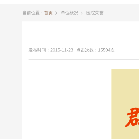
当前位置：
首页
单位概况
医院荣誉


发布时间：2015-11-23
点击次数：15594次