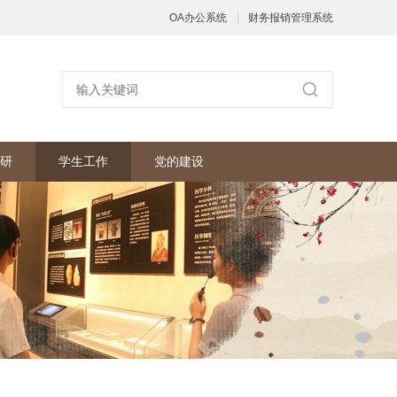
|
OA办公系统
财务报销管理系统
研
学生工作
党的建设