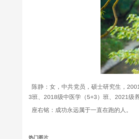
陈静：女，中共党员，硕士研究生，2001
3班、2018级中医学（5+3）班、2021
座右铭：成功永远属于一直在跑的人。
热门图片