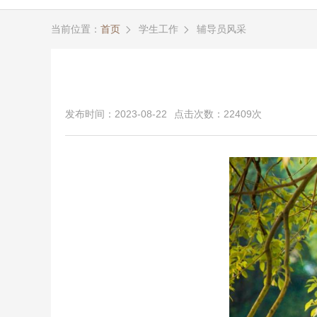
当前位置：
首页
学生工作
辅导员风采


发布时间：2023-08-22
点击次数：22409次