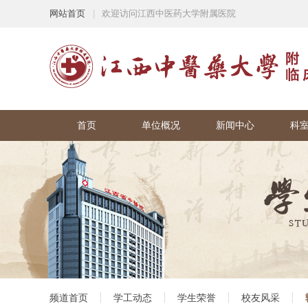
网站首页
|
欢迎访问江西中医药大学附属医院
首页
单位概况
新闻中心
科
频道首页
学工动态
学生荣誉
校友风采