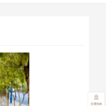

交通指南