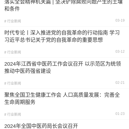
落实全会精神机关篇 | 坚决铲除腐败问题产生的土壤
和条件
03-19
# 行业新闻
时代专论丨深入推进党的自我革命的行动指南 学习
习近平总书记关于党的自我革命的重要思想
03-12
# 行业新闻
2024年江西省中医药工作会议召开 以示范区为统领
推动中医药强省建设
02-21
# 行业新闻
聚焦全国卫生健康工作会 人口高质量发展：完善全
生命周期服务
01-23
# 行业新闻
2024年全国中医药局长会议召开