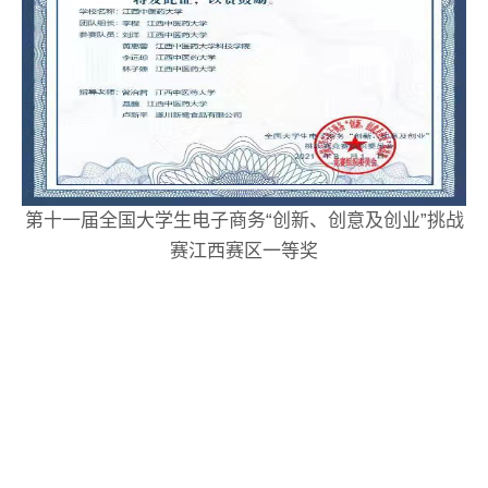
第十一届全国大学生电子商务“创新、创意及创业”挑战
赛江西赛区一等奖