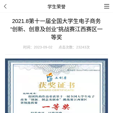
学生荣誉
2021.8第十一届全国大学生电子商务
“创新、创意及创业”挑战赛江西赛区一
等奖
时间：2023-09-02
点击次数：23243次