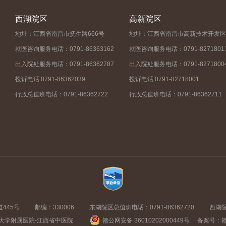
西湖院区
高新院区
地址：江西省南昌市抚生路666号
地址：江西省南昌市高新技术开发区
就医咨询服务电话：0791-86363162
就医咨询服务电话：0791-8271801
出入院处服务电话：0791-86362787
出入院处服务电话：0791-8271800
投诉电话:0791-86362039
投诉电话:0791-82718001
行政总值班电话：0791-86362722
行政总值班电话：0791-86362711
445号
邮编：330006
东湖院区总值班电话：0791-86362720
西湖院
大学附属医院-江西省中医院
赣公网安备 36010202000449号
备案号：赣I