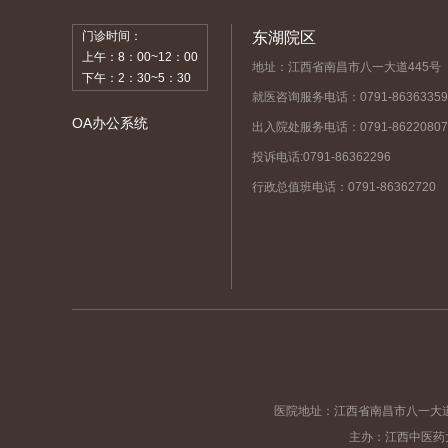
门诊时间：
东湖院区
上午：8：00~12：00
地址：江西省南昌市八一大道445号
下午：2：30~5：30
就医咨询服务电话：0791-86363359
OA办公系统
出入院处服务电话：0791-86220807
投诉电话:0791-86362296
行政总值班电话：0791-86362720
医院地址：江西省南昌市八一大道
主办：江西中医药