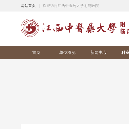
网站首页
|
欢迎访问江西中医药大学附属医院
首页
单位概况
新闻中心
科