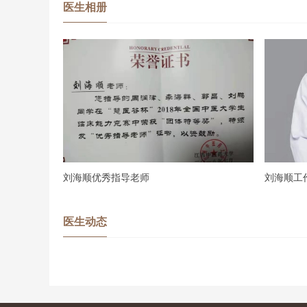
医生相册
刘海顺优秀指导老师
刘海顺工
医生动态