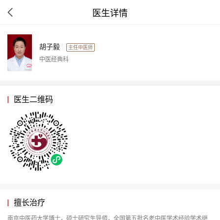
医生详情
胡子毅
主任中医师
中医经典科
医生二维码
擅长治疗
南京中医药大学博士，硕士研究生导师，全国第五批名老中医学术经验学术继