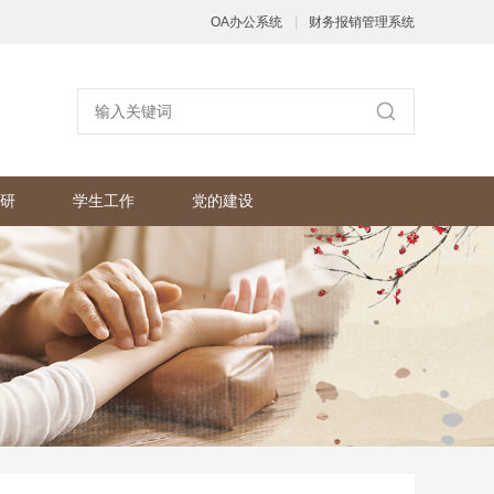
|
OA办公系统
财务报销管理系统
研
学生工作
党的建设