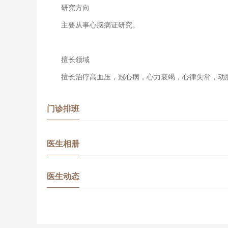
研究方向
主要从事心脑病证研究。
擅长领域
擅长治疗高血压，冠心病，心力衰竭，心律失常，动
门诊排班
医生相册
医生动态