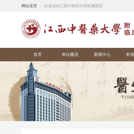
网站首页
|
欢迎访问江西中医药大学附属医院
首页
单位概况
新闻中心
科