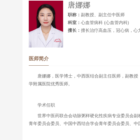
唐娜娜
职称：
副教授、副主任中医师
科室：
心血管病科 (心血管内科)
擅长：
擅长治疗高血压，冠心病，心
医师简介
唐娜娜，医学博士，中西医结合副主任医师，副教授
学附属医院优秀医师。
学术任职
世界中医药联合会动脉粥样硬化性疾病专业委员会副
青年委员会委员、中国中西结合学会青年委员会委员、中