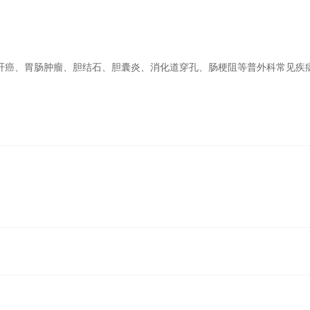
肝癌、胃肠肿瘤、胆结石、胆囊炎、消化道穿孔、肠梗阻等普外科常见疾