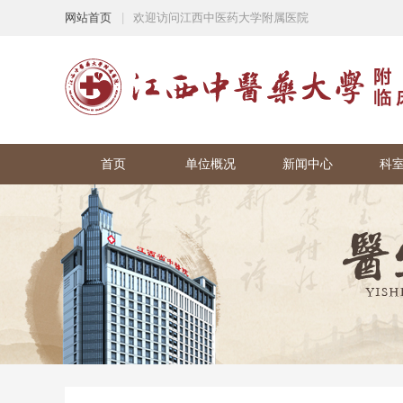
网站首页
|
欢迎访问江西中医药大学附属医院
首页
单位概况
新闻中心
科