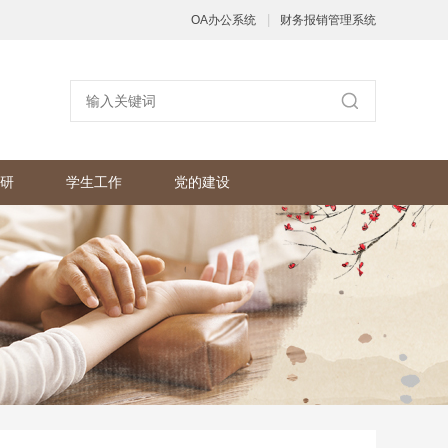
|
OA办公系统
财务报销管理系统
研
学生工作
党的建设