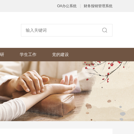
|
OA办公系统
财务报销管理系统
研
学生工作
党的建设