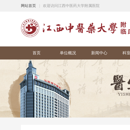
网站首页
|
欢迎访问江西中医药大学附属医院
首页
单位概况
新闻中心
科