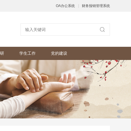
|
OA办公系统
财务报销管理系统
研
学生工作
党的建设