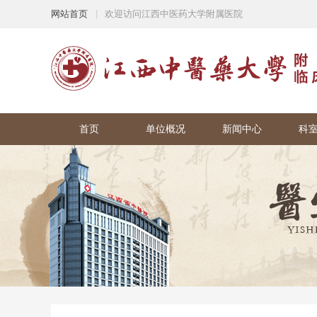
网站首页
|
欢迎访问江西中医药大学附属医院
首页
单位概况
新闻中心
科