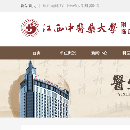
网站首页
|
欢迎访问江西中医药大学附属医院
首页
单位概况
新闻中心
科