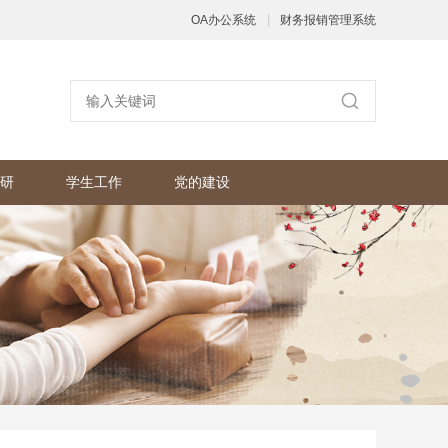
|
OA办公系统
财务报销管理系统
研
学生工作
党的建设