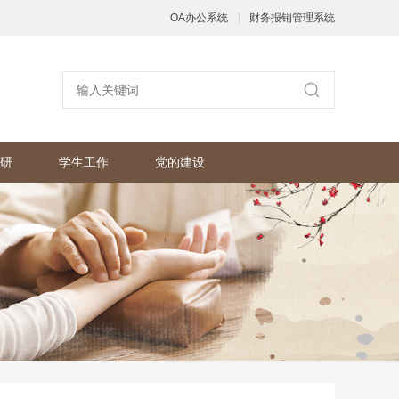
|
OA办公系统
财务报销管理系统
研
学生工作
党的建设