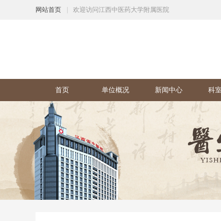
网站首页
|
欢迎访问江西中医药大学附属医院
首页
单位概况
新闻中心
科