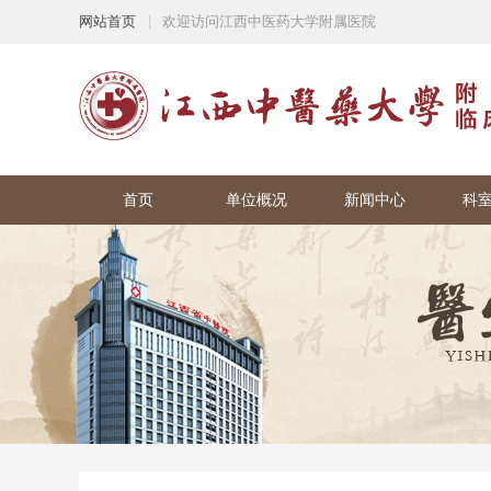
网站首页
|
欢迎访问江西中医药大学附属医院
首页
单位概况
新闻中心
科