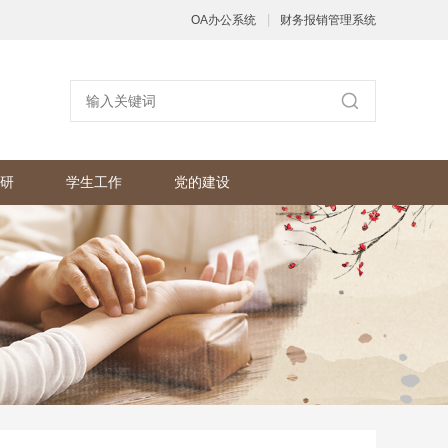
|
OA办公系统
财务报销管理系统
研
学生工作
党的建设