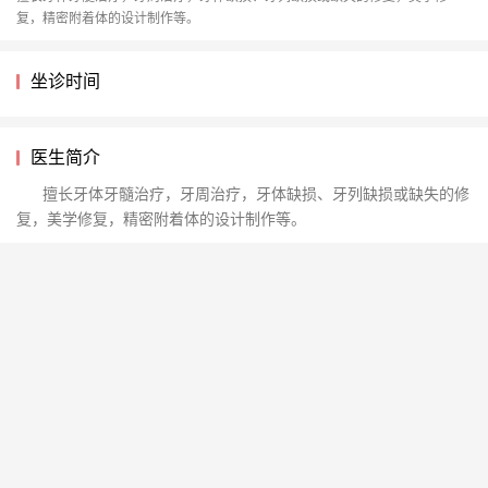
复，精密附着体的设计制作等。
坐诊时间
医生简介
擅长牙体牙髓治疗，牙周治疗，牙体缺损、牙列缺损或缺失的修
复，美学修复，精密附着体的设计制作等。