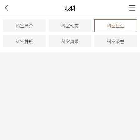
眼科
科室简介
科室动态
科室医生
科室排班
科室风采
科室荣誉