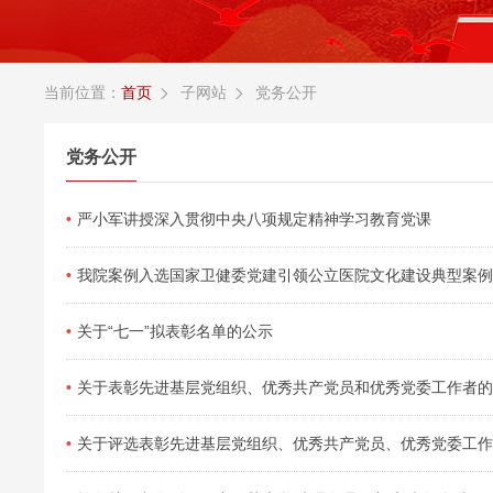
当前位置：
首页
子网站
党务公开


党务公开
严小军讲授深入贯彻中央八项规定精神学习教育党课
我院案例入选国家卫健委党建引领公立医院文化建设典型案例
关于“七一”拟表彰名单的公示
关于表彰先进基层党组织、优秀共产党员和优秀党委工作者的
关于评选表彰先进基层党组织、优秀共产党员、优秀党委工作