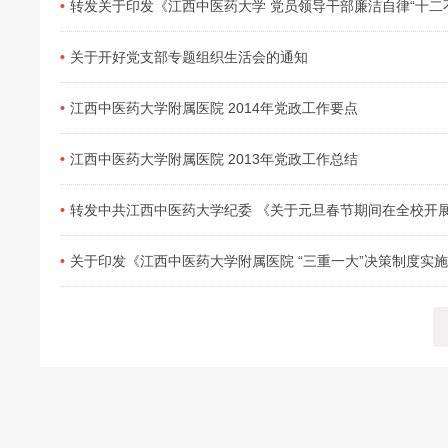
转发关于印发《江西中医药大学 党员领导干部廉洁自律“十二
关于开好党支部专题组织生活会的通知
江西中医药大学附属医院 2014年党政工作要点
江西中医药大学附属医院 2013年党政工作总结
转发中共江西中医药大学纪委 《关于元旦春节期间在全校开展公款送礼
关于印发《江西中医药大学附属医院 “三重一大”决策制度实