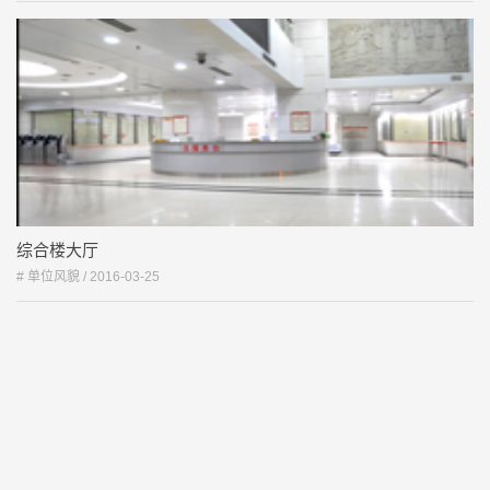
综合楼大厅
# 单位风貌 /
2016-03-25