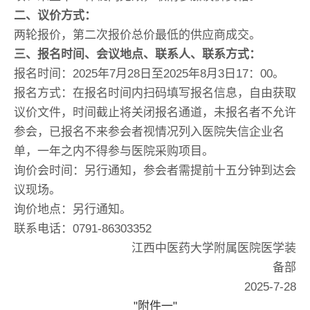
二、议价方式：
两轮报价，第二次报价总价最低的供应商成交。
三、报名时间、会议地点、联系人、联系方式：
报名时间：2025年7月28日至2025年8月3日17：00。
报名方式：在报名时间内扫码填写报名信息，自由获取
议价文件，时间截止将关闭报名通道，未报名者不允许
参会，已报名不来参会者视情况列入医院失信企业名
单，一年之内不得参与医院采购项目。
询价会时间：另行通知，参会者需提前十五分钟到达会
议现场。
询价地点：另行通知。
联系电话：0791-86303352
江西中医药大学附属医院医学装
备部
2025-7-28
"附件一"