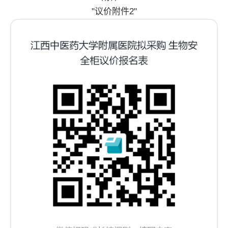
"议价附件2"