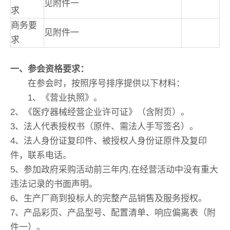
见附件一
求
商务要
见附件一
求
一、参会资格要求：
在参会时，按照序号排序提供以下材料：
1、《营业执照》。
2、《医疗器械经营企业许可证》（含附页）。
3、法人代表授权书（原件、需法人手写签名）。
4、法人身份证复印件、被授权人身份证原件及复印
件，联系电话。
5、参加政府采购活动前三年内,在经营活动中没有重大
违法记录的书面声明。
6、生产厂商到投标人的完整产品销售及服务授权。
7、产品彩页、产品型号、配置清单、响应偏离表（附
件一）。