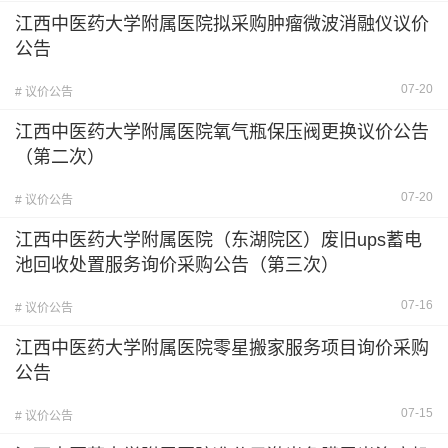
江西中医药大学附属医院拟采购肿瘤微波消融仪议价
公告
07-20
# 议价公告
江西中医药大学附属医院氧气瓶保压阀更换议价公告
（第二次）
07-20
# 议价公告
江西中医药大学附属医院（东湖院区）废旧ups蓄电
池回收处置服务询价采购公告（第三次）
07-16
# 议价公告
江西中医药大学附属医院零星搬家服务项目询价采购
公告
07-15
# 议价公告