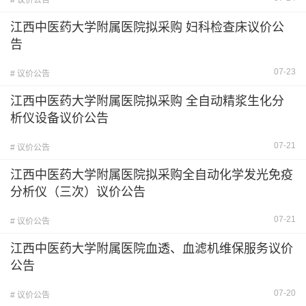
# 议价公告
江西中医药大学附属医院拟采购 妇科检查床议价公
告
07-23
# 议价公告
江西中医药大学附属医院拟采购 全自动精浆生化分
析仪设备议价公告
07-21
# 议价公告
江西中医药大学附属医院拟采购全自动化学发光免疫
分析仪（三次）议价公告
07-21
# 议价公告
江西中医药大学附属医院血透、血滤机维保服务议价
公告
07-20
# 议价公告