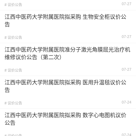
07-27
# 议价公告
江西中医药大学附属医院拟采购 生物安全柜议价公
告
07-27
# 议价公告
江西中医药大学附属医院准分子激光角膜屈光治疗机
维修议价公告（第二次）
07-27
# 议价公告
江西中医药大学附属医院拟采购 医用升温毯议价公
告
07-24
# 议价公告
江西中医药大学附属医院拟采购 数字心电图机议价
公告
07-24