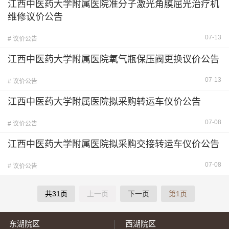
江西中医药大学附属医院准分子激光角膜屈光治疗机
维修议价公告
07-13
# 议价公告
江西中医药大学附属医院氧气瓶保压阀更换议价公告
07-13
# 议价公告
江西中医药大学附属医院拟采购转运车仪价公告
07-08
# 议价公告
江西中医药大学附属医院拟采购交接转运车仪价公告
07-08
# 议价公告
共31页
上一页
下一页
第1页
东湖院区
西湖院区