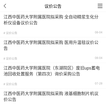
议价公告
江西中医药大学附属医院拟采购 全自动精浆生化分
析仪设备议价公告
08-04
# 议价公告
江西中医药大学附属医院拟采购 医用升温毯议价公
告
08-04
# 议价公告
江西中医药大学附属医院（东湖院区）废旧ups蓄电
池回收处置服务（第四次）询价采购公告
07-28
# 议价公告
江西中医药大学附属医院拟采购 液基细胞制片机议
价公告