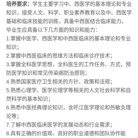
培养要求：
学生主要学习中、西医学的基本理论和专业
知识，接受人文、科学、职业素养教育以及中、西医学
基础和临床技能的训练，具备中西医结合临床能力。
毕业生应具备以下几方面的知识和能力：
1.掌握中医学、西医学和中西医临床的基本理论和专业
知识；
2.掌握中西医临床的思维方法和临床诊疗技术；
3.掌握全科医学思想，全科医生的工作任务、方式，预
防医学知识和常见传染病防治原则；
4.熟悉国家医疗卫生相关的方针、政策和法规；
5.熟悉心理学、医学伦理学等相关的人文社会科学和自
然科学的基本知识；
6.熟悉中医经典理论知识，含旴江医学理论和热敏灸理
论等；
7.了解中西医临床医学的发展动态和行业需求；
8.具有正确的价值观、良好的职业道德和团队协作能