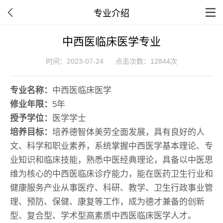
专业介绍
中西医临床医学专业
时间：2023-07-24
点击次数：12844次
专业名称：
中西医临床医学
修业年限：
5年
授予学位：
医学学士
培养目标：
培养德智体美劳全面发展，具有良好的人
文、科学和职业素养，系统掌握中西医学基本理论、专
业知识和临床技能，熟悉中医经典理论，具备以中医思
维为核心的中西医临床诊疗能力，能在医药卫生行业和
健康服务产业从事医疗、科研、教学、卫生行政事业管
理、预防、保健、康复等工作，成为德才兼备的创新
型、复合型、学术型高素质中西医临床医学人才。