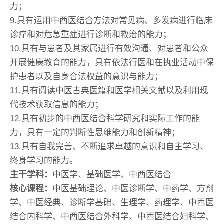
力；
9.具有运用中西医结合方法对常见病、多发病进行临床
诊疗和对危急重症进行诊断和救治的能力；
10.具有与患者及其家属进行有效沟通、对患者和公众
开展健康教育的能力，具有依法行医和在执业活动中保
护患者以及自身合法权益的意识与能力；
11.具有阅读中医古典医籍和医学相关文献以及利用现
代技术获取信息的能力；
12.具有初步的中西医结合科学研究和实际工作的能
力，具有一定的判断性思维能力和创新精神；
13.具有自我完善、不断追求卓越的意识和自主学习、
终身学习的能力。
主干学科：
中医学、基础医学、中西医结合
核心课程：
中医基础理论、中医诊断学、中药学、方剂
学、中医经典、诊断学基础、生理学、药理学、中西医
结合内科学、中西医结合外科学、中西医结合妇科学、