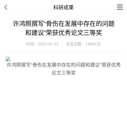
科研成果
许鸿照撰写“骨伤在发展中存在的问题
和建议”荣获优秀论文三等奖
时间：2023-07-21
点击次数：19642次
许鸿照撰写“骨伤在发展中存在的问题和建议”荣获优秀
论文三等奖