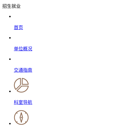
招生就业
首页
单位概况
交通指南
科室导航