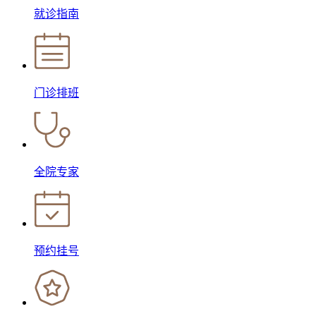
就诊指南
门诊排班
全院专家
预约挂号