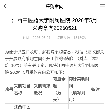
采购意向
江西中医药大学附属医院 2026年5月
采购意向20260521
时间：2026-05-21
点击次数：13180次
为便于供应商及时了解我院采购信息，根据《财政部关
于开展政府采购意向公开工作的通知》（财库〔202
0〕10号）等有关规定，现将江西中医药大学附属医
院 2026年5月采购意向公开如下：
预算金
预计采购时
采购项目
采购需求
额
间
序号
备注
名称
概况
（万
（填写到
元）
月）
江西中医