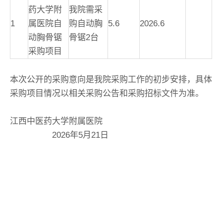
药大学附
我院需采
1
属医院自
购自动胸
5.6
2026.6
动胸骨锯
骨锯2台
采购项目
本次公开的采购意向是我院采购工作的初步安排，具体
采购项目情况以相关采购公告和采购招标文件为准。
江西中医药大学附属医院
2026年5月21日