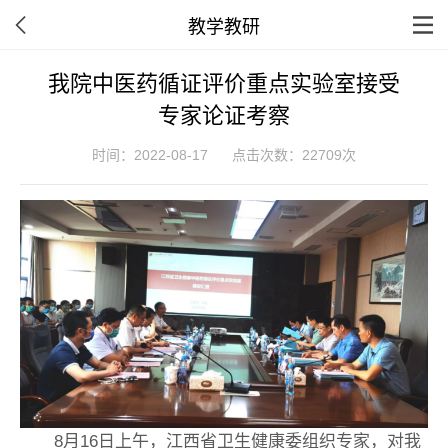
教学教研
我院中医药循证评价重点实验室接受
专家论证考察
时间：2022-08-17
点击次数：22709次
8月16日上午，江西省卫生健康委组织专家，对我