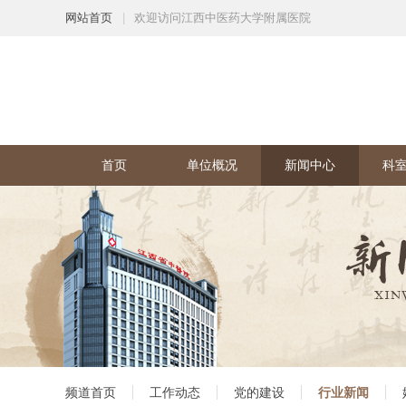
网站首页
|
欢迎访问江西中医药大学附属医院
首页
单位概况
新闻中心
科
频道首页
工作动态
党的建设
行业新闻