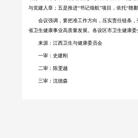
与党建入章；五是推进“书记领航”项目，依托“赣
会议强调，要把准工作方向，压实责任链条，
省卫生健康事业高质量发展。各设区市卫生健康委
来源：江西卫生与健康委员会
一审：史建刚
二审：陈雯越
三审：沈德森