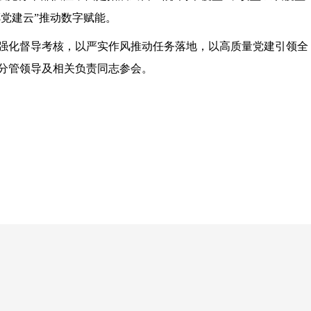
鄱党建云”推动数字赋能。
强化督导考核，以严实作风推动任务落地，以高质量党建引领全
分管领导及相关负责同志参会。