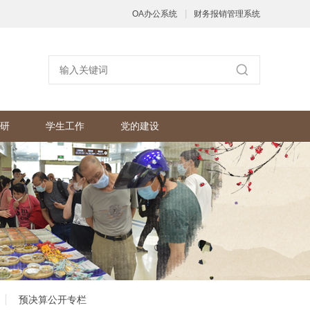
|
OA办公系统
财务报销管理系统
研
学生工作
党的建设
预决算公开专栏