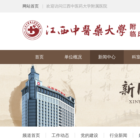
网站首页
|
欢迎访问江西中医药大学附属医院
首页
单位概况
新闻中心
科
频道首页
工作动态
党的建设
行业新闻