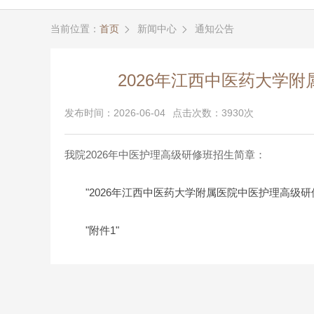
当前位置：
首页
新闻中心
通知公告


2026年江西中医药大学
发布时间：2026-06-04
点击次数：3930次
我院2026年中医护理高级研修班招生简章：
"2026年江西中医药大学附属医院中医护理高级研
"附件1"