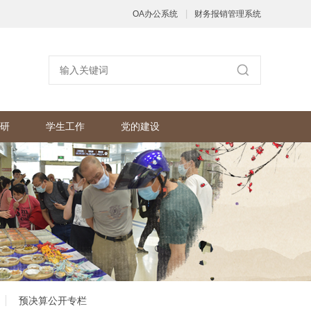
|
OA办公系统
财务报销管理系统
研
学生工作
党的建设
预决算公开专栏