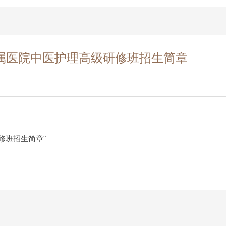
附属医院中医护理高级研修班招生简章
修班招生简章"