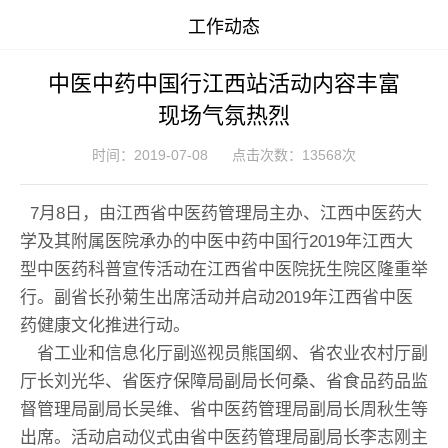
工作动态
中医中药中国行江西站活动内容丰富
现场气氛热烈
时间：2019-07-08
点击次数：13568次
7月8日，由江西省中医药管理局主办、江西中医药大
学及其附属医院承办的中医中药中国行2019年江西大
型中医药科普宣传活动在江西省中医院抚生院区隆重举
行。副省长孙菊生出席活动并启动2019年江西省中医
药健康文化推进行动。
省工业和信息化厅副巡视员熊国纲、省农业农村厅副
厅长刘光华、省医疗保障局副局长何桑、省食品药品监
督管理局副局长吴维、省中医药管理局副局长周秋生等
出席。活动启动仪式由省中医药管理局副局长李志刚主