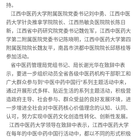
持。
江西中医药大学附属医院党委书记刘中勇、江西中医
药大学针灸推拿学院院长、江西热敏灸医院院长陈日
新，江西省中药研究院党委书记魏佐军，江西中医药大
学第二附属医院党委书记陈晓明，江西中医药大学第四
附属医院院长魏友平，南昌市洪都中医院院长邱慈桂等
参加活动。
省中医药管理局党组书记、局长谢光华在致辞中表
示，要进一步组织动员全省各级中医药机构干部职工和
广大群众参与到“中医中药中国行”系列主题活动中来，
通过开展形式多样、贴近生活的系列主题活动，积极营
造政府主导、社会参与、群众受益的良好发展环境，进
一步增进全社会对中医药核心价值理念的认知、认同、
认可，努力实现中医药文化创造性转化、创新性发展。
江西中医药大学领导在致辞中表示，江西中医药大学
在每年的中医中药中国行活动中，都以不同的形式积极