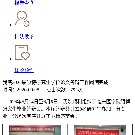
报告查询
排队候诊
体检预约
我院2026届硕博研究生学位论文答辩工作圆满完成
时间：2026-06-08
点击次数：795次
2026年5月14日至6月6日，我院顺利组织了临床医学院硕博
研究生毕业答辩会。本届答辩共计320名研究生参加，分专
业、分场次有序开展了47场答辩会。