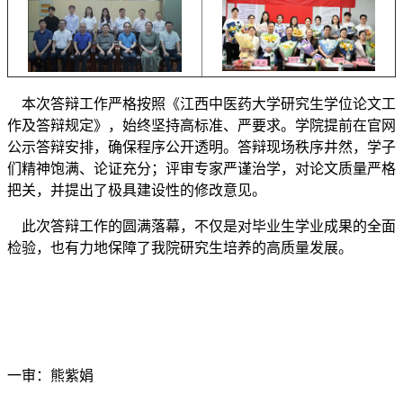
本次答辩工作严格按照《江西中医药大学研究生学位论文工
作及答辩规定》，始终坚持高标准、严要求。学院提前在官网
公示答辩安排，确保程序公开透明。答辩现场秩序井然，学子
们精神饱满、论证充分；评审专家严谨治学，对论文质量严格
把关，并提出了极具建设性的修改意见。
此次答辩工作的圆满落幕，不仅是对毕业生学业成果的全面
检验，也有力地保障了我院研究生培养的高质量发展。
一审：熊紫娟