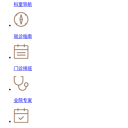
科室导航
就诊指南
门诊排班
全院专家