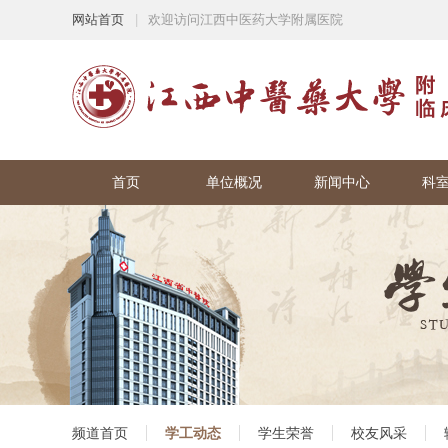
网站首页
|
欢迎访问江西中医药大学附属医院
首页
单位概况
新闻中心
科
频道首页
学工动态
学生荣誉
校友风采