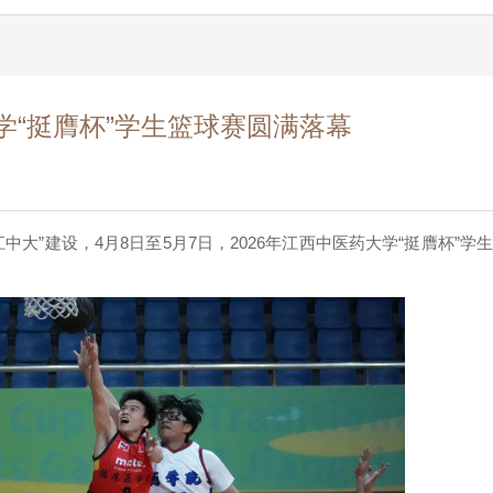
大学“挺膺杯”学生篮球赛圆满落幕
”建设，4月8日至5月7日，2026年江西中医药大学“挺膺杯”学生