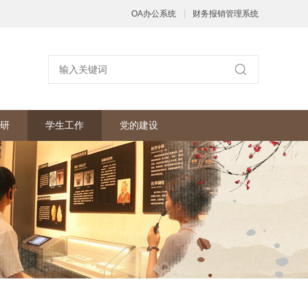
|
OA办公系统
财务报销管理系统
研
学生工作
党的建设