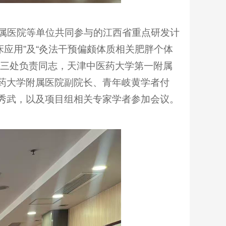
属医院等单位共同参与的江西省重点研发计
应用”及“灸法干预偏颇体质相关肥胖个体
业三处负责同志，天津中医药大学第一附属
药大学附属医院副院长、青年岐黄学者付
秀武，以及项目组相关专家学者参加会议。