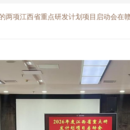
的两项江西省重点研发计划项目启动会在