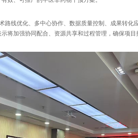
路线优化、多中心协作、数据质量控制、成果转化应
表示将加强协同配合、资源共享和过程管理，确保项目