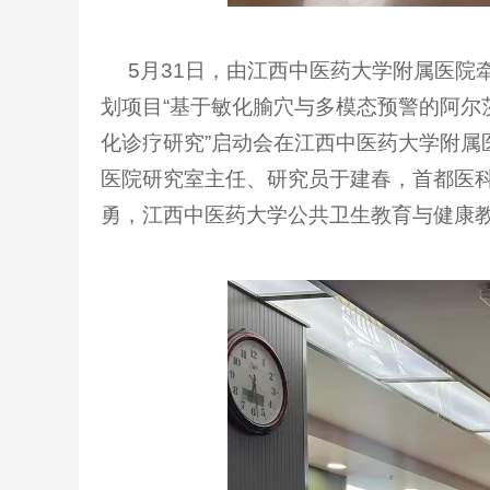
5月31日，由江西中医药大学附属医院
划项目“基于敏化腧穴与多模态预警的阿尔
化诊疗研究”启动会在江西中医药大学附
医院研究室主任、研究员于建春，首都医
勇，江西中医药大学公共卫生教育与健康