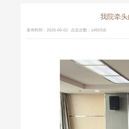
我院牵头
发布时间：2026-06-02
点击次数：14503次