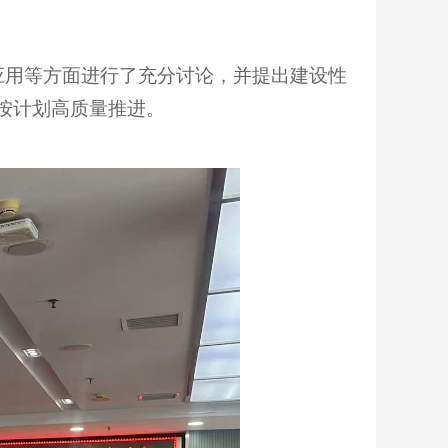
用等方面进行了充分讨论，并提出建设性
按计划高质量推进。