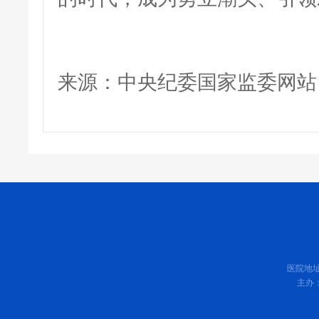
来源：中央纪委国家监委网站
医院地址
主办