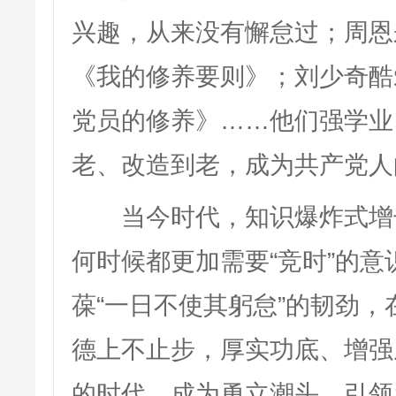
兴趣，从来没有懈怠过；周恩
《我的修养要则》；刘少奇酷
党员的修养》……他们强学业
老、改造到老，成为共产党人
当今时代，知识爆炸式增长
何时候都更加需要“竞时”的
葆“一日不使其躬怠”的韧劲
德上不止步，厚实功底、增强
的时代，成为勇立潮头、引领