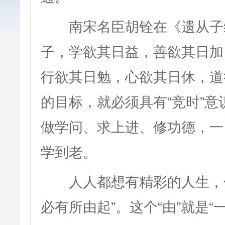
南宋名臣胡铨在《遗从子维
子，学欲其日益，善欲其日加
行欲其日勉，心欲其日休，道
的目标，就必须具有“竞时”意
做学问、求上进、修功德，一
学到老。
人人都想有精彩的人生，但
必有所由起”。这个“由”就是