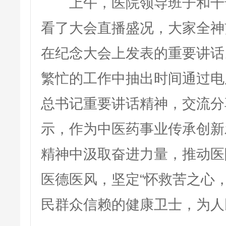
上午，医院领导班子和干部
看了大会直播盛况，大家全神
在纪念大会上发表的重要讲话
繁忙的工作中抽出时间通过电
总书记重要讲话精神，交流分
示，作为中医药事业传承创新
精神中汲取奋进力量，推动医
医德医风，坚定“怀救苦之心
民群众信赖的健康卫士，为人