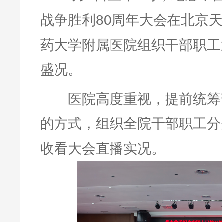
战争胜利80周年大会在北京
药大学附属医院组织干部职工
盛况。
医院高度重视，提前统筹部署
的方式，组织全院干部职工分
收看大会直播实况。