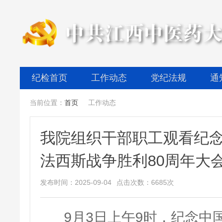
纪检首页
工作动态
党纪法规
通
当前位置：
首页
工作动态

我院组织干部职工观看纪
法西斯战争胜利80周年大
发布时间：2025-09-04
点击次数：6685次
9月3日上午9时，纪念中